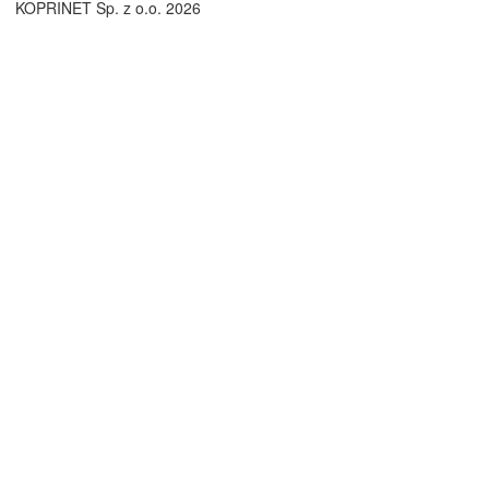
KOPRINET Sp. z o.o. 2026